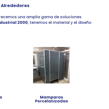
 Alrededores
recemos una amplia gama de soluciones
dustrial 2000
,
tenemos el material y el diseño
o
Mamparas
Porcelanizadas