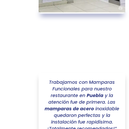
Trabajamos con Mamparas
Funcionales para nuestro
restaurante en
Puebla
y la
atención fue de primera. Las
mamparas de acero
inoxidable
quedaron perfectas y la
instalación fue rapidísima.
¡Totalmente recomendados!”