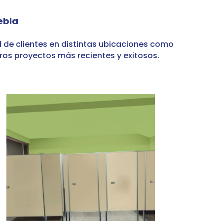
ebla
d de clientes en distintas ubicaciones como
tros proyectos más recientes y exitosos.