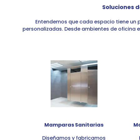
Soluciones 
Entendemos que cada espacio tiene un p
personalizadas.
Desde ambientes de oficina 
Mamparas Sanitarias
Ma
Diseñamos y fabricamos