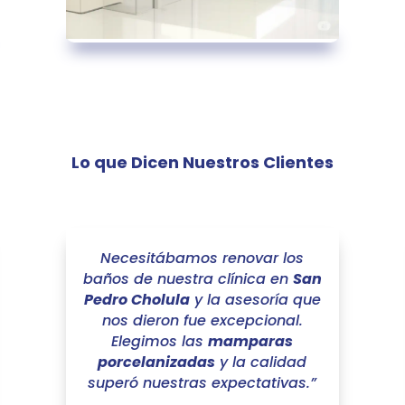
Lo que Dicen Nuestros Clientes
Necesitábamos renovar los
baños de nuestra clínica en
San
Pedro Cholula
y la asesoría que
nos dieron fue excepcional.
Elegimos las
mamparas
porcelanizadas
y la calidad
superó nuestras expectativas.”