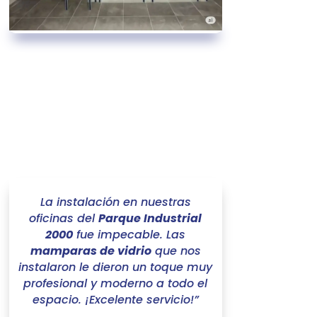
La instalación en nuestras
oficinas del
Parque Industrial
2000
fue impecable. Las
mamparas de vidrio
que nos
instalaron le dieron un toque muy
profesional y moderno a todo el
espacio. ¡Excelente servicio!”