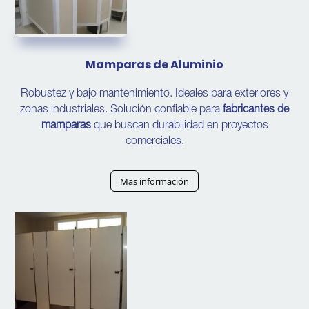
Mamparas de Aluminio
Robustez y bajo mantenimiento. Ideales para exteriores y
zonas industriales. Solución confiable para
fabricantes de
mamparas
que buscan durabilidad en proyectos
comerciales.
Mas información