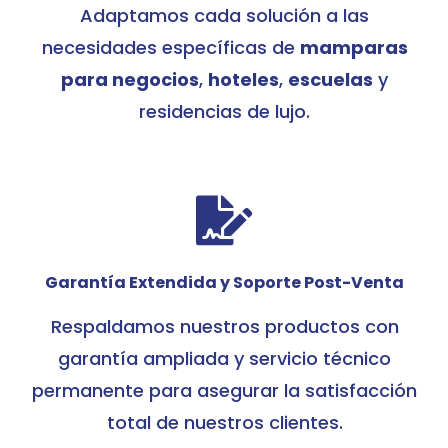
Adaptamos cada solución a las
necesidades específicas de
mamparas
para negocios
,
hoteles
,
escuelas
y
residencias de lujo.

Garantía Extendida y Soporte Post-Venta
Respaldamos nuestros productos con
garantía ampliada y servicio técnico
permanente para asegurar la satisfacción
total de nuestros clientes.