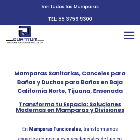
Ver todas las Mamparas
TEL: 55 3756 9300
Mamparas Sanitarias, Canceles para
Baños y Duchas para Baños en Baja
California Norte, Tijuana, Ensenada
Transforma tu Espacio: Soluciones
Modernas en Mamparas y Divisiones
En
Mamparas Funcionales
, transformamos
espacios comerciales y residenciales de lujo en