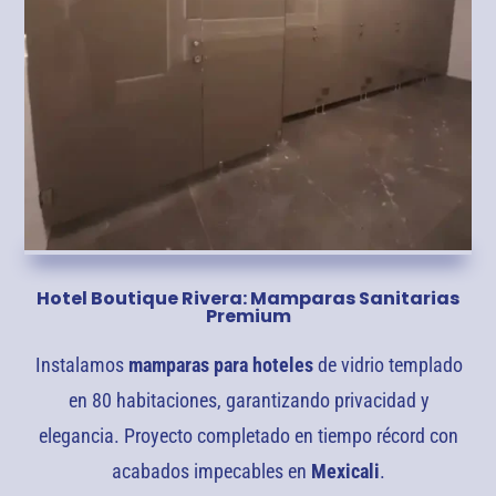
Hotel Boutique Rivera: Mamparas Sanitarias
Premium
Instalamos
mamparas para hoteles
de vidrio templado
en 80 habitaciones, garantizando privacidad y
elegancia. Proyecto completado en tiempo récord con
acabados impecables en
Mexicali
.