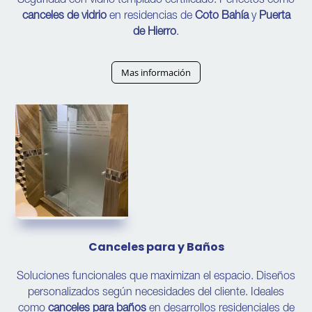
canceles de vidrio
en residencias de
Coto Bahía
y
Puerta
de Hierro
.
Mas información
Canceles para y Baños
Soluciones funcionales que maximizan el espacio. Diseños
personalizados según necesidades del cliente. Ideales
como
canceles para baños
en desarrollos residenciales de