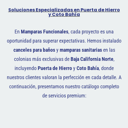
Soluciones Especializadas en Puerta de Hierro
y Coto Bahía
En
Mamparas Funcionales
, cada proyecto es una
oportunidad para superar expectativas. Hemos instalado
canceles para baños
y
mamparas sanitarias
en las
colonias más exclusivas de
Baja California Norte
,
incluyendo
Puerta de Hierro
y
Coto Bahía
, donde
nuestros clientes valoran la perfección en cada detalle. A
continuación, presentamos nuestro catálogo completo
de servicios premium: