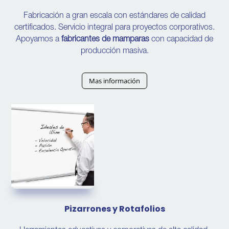
Fabricación a gran escala con estándares de calidad
certificados. Servicio integral para proyectos corporativos.
Apoyamos a
fabricantes de mamparas
con capacidad de
producción masiva.
Mas información
Pizarrones y Rotafolios