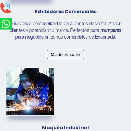
Exhibidores Comerciales
Soluciones personalizadas para puntos de venta. Atraen
clientes y potencian tu marca. Perfectos para
mamparas
para negocios
en zonas comerciales de
Ensenada
.
Mas información
Maquila Industrial