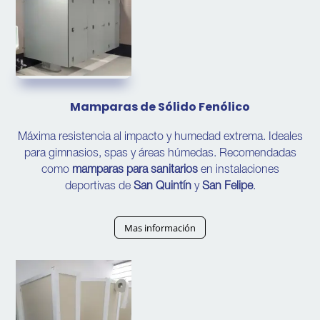
Mamparas de Sólido Fenólico
Máxima resistencia al impacto y humedad extrema. Ideales
para gimnasios, spas y áreas húmedas. Recomendadas
como
mamparas para sanitarios
en instalaciones
deportivas de
San Quintín
y
San Felipe
.
Mas información