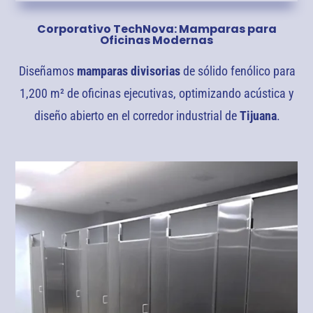
Corporativo TechNova: Mamparas para
Oficinas Modernas
Diseñamos
mamparas divisorias
de sólido fenólico para
1,200 m² de oficinas ejecutivas, optimizando acústica y
diseño abierto en el corredor industrial de
Tijuana
.