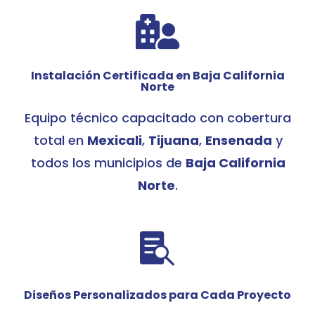

Instalación Certificada en Baja California
Norte
Equipo técnico capacitado con cobertura
total en
Mexicali
,
Tijuana
,
Ensenada
y
todos los municipios de
Baja California
Norte
.

Diseños Personalizados para Cada Proyecto