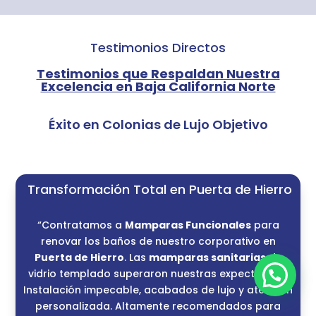
Testimonios Directos
Testimonios que Respaldan Nuestra
Excelencia en Baja California Norte
Éxito en Colonias de Lujo Objetivo
Transformación Total en Puerta de Hierro
“Contratamos a
Mamparas Funcionales
para
renovar los baños de nuestro corporativo en
Puerta de Hierro
. Las
mamparas sanitarias
de
vidrio templado superaron nuestras expectativas.
Instalación impecable, acabados de lujo y atención
personalizada. Altamente recomendados para