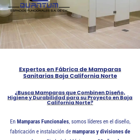
Expertos en Fábrica de Mamparas
Sanitarias Baja California Norte
¿Busca Mamparas que Combinen Diseño,
Higiene y Durabilidad para su Proyecto en Baja
California Norte?
En
Mamparas Funcionales
, somos líderes en el diseño,
fabricación e instalación de
mamparas y divisiones de