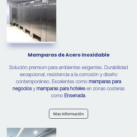
Mamparas de Acero Inoxidable
Solución premium para ambientes exigentes. Durabilidad
excepcional, resistencia a la corrosión y diseño
contemporáneo. Excelentes como
mamparas para
negocios
y
mamparas para hoteles
en zonas costeras
como
Ensenada
.
Mas información