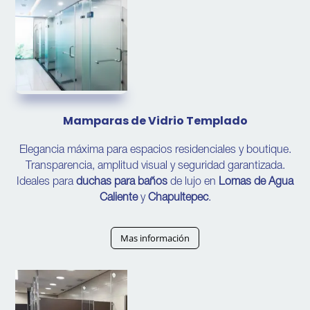
Mamparas de Vidrio Templado
Elegancia máxima para espacios residenciales y boutique.
Transparencia, amplitud visual y seguridad garantizada.
Ideales para
duchas para baños
de lujo en
Lomas de Agua
Caliente
y
Chapultepec
.
Mas información