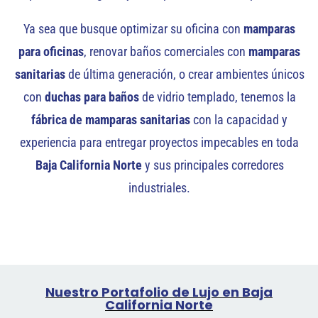
Ya sea que busque optimizar su oficina con
mamparas
para oficinas
, renovar baños comerciales con
mamparas
sanitarias
de última generación, o crear ambientes únicos
con
duchas para baños
de vidrio templado, tenemos la
fábrica de mamparas sanitarias
con la capacidad y
experiencia para entregar proyectos impecables en toda
Baja California Norte
y sus principales corredores
industriales.
Nuestro Portafolio de Lujo en Baja
California Norte