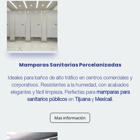
Mamparas Sanitarias Porcelanizadas
Ideales para baños de alto tráfico en centros comerciales y
corporativos. Resistentes a la humedad, con acabados
elegantes y fácil limpieza. Perfectas para
mamparas para
sanitarios públicos
en
Tijuana
y
Mexicali
.
Mas información