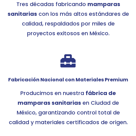
Tres décadas fabricando
mamparas
sanitarias
con los más altos estándares de
calidad, respaldados por miles de
proyectos exitosos en México.

Fabricación Nacional con Materiales Premium
Producimos en nuestra
fábrica de
mamparas sanitarias
en Ciudad de
México, garantizando control total de
calidad y materiales certificados de origen.