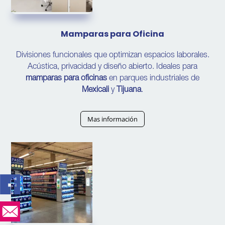
Mamparas para Oficina
Divisiones funcionales que optimizan espacios laborales.
Acústica, privacidad y diseño abierto. Ideales para
mamparas para oficinas
en parques industriales de
Mexicali
y
Tijuana
.
Mas información