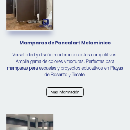
Mamparas de Panealart Melamínico
Versatilidad y diseño moderno a costos competitivos.
Amplia gama de colores y texturas. Perfectas para
mamparas para escuelas
y proyectos educativos en
Playas
de Rosarito
y
Tecate
.
Mas información