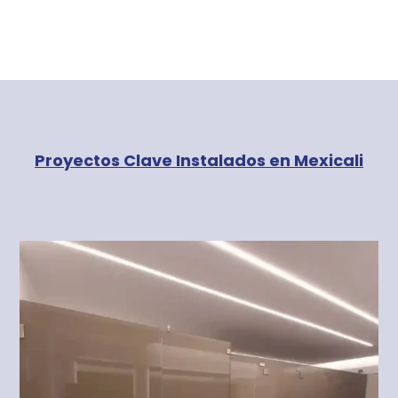
Proyectos Clave Instalados en Mexicali