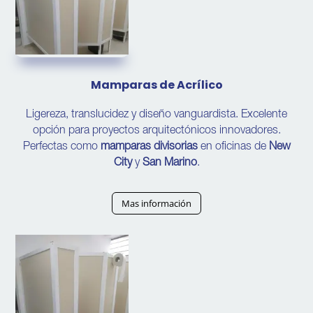
Mamparas de Acrílico
Ligereza, translucidez y diseño vanguardista. Excelente
opción para proyectos arquitectónicos innovadores.
Perfectas como
mamparas divisorias
en oficinas de
New
City
y
San Marino
.
Mas información