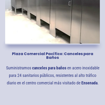
Plaza Comercial Pacífico: Canceles para
Baños
Suministramos
canceles para baños
en acero inoxidable
para 24 sanitarios públicos, resistentes al alto tráfico
diario en el centro comercial más visitado de
Ensenada
.