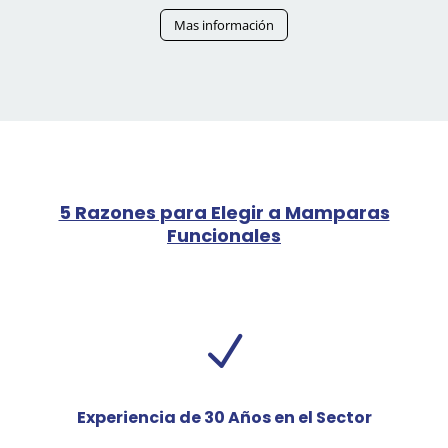
Mas información
5 Razones para Elegir a Mamparas
Funcionales
N
Experiencia de 30 Años en el Sector