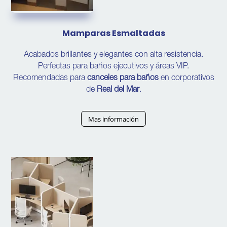
Mamparas Esmaltadas
Acabados brillantes y elegantes con alta resistencia.
Perfectas para baños ejecutivos y áreas VIP.
Recomendadas para
canceles para baños
en corporativos
de
Real del Mar
.
Mas información