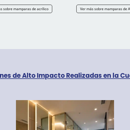
s sobre mamparas de acrílico
Ver más sobre mamparas de A
ones de Alto Impacto Realizadas en la 