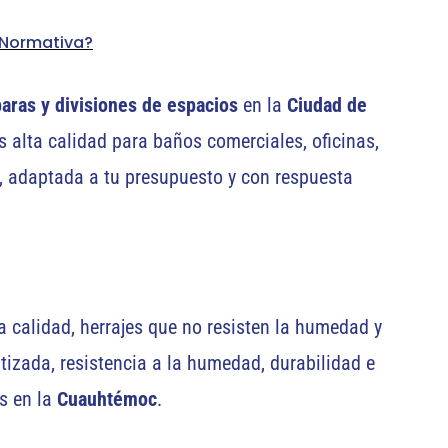
 Normativa?
ras y divisiones de espacios
en la
Ciudad de
 alta calidad para baños comerciales, oficinas,
a, adaptada a tu presupuesto y con respuesta
 calidad, herrajes que no resisten la humedad y
izada, resistencia a la humedad, durabilidad e
s en la
Cuauhtémoc
.