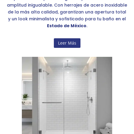
amplitud inigualable. Con herrajes de acero inoxidable
de la más alta calidad, garantizan una apertura total
y un look minimalista y sofisticado para tu baño en el
Estado de México
.
Leer Más