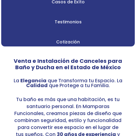
Casos de Exíto
Testimonios
Cotización
Venta e Instalación de Canceles para
Baño y Ducha en el Estado de México
La
Elegancia
que Transforma tu Espacio. La
Calidad
que Protege a tu Familia.
Tu baño es más que una habitación, es tu
santuario personal. En Mamparas
Funcionales, creamos piezas de diseño que
combinan seguridad, estilo y funcionalidad
para convertir ese espacio en el lugar de
tus sueños. Con
30 años de experiencia
y