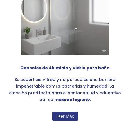
Canceles de Aluminio y Vidrio para baño
Su superficie vítrea y no porosa es una barrera
impenetrable contra bacterias y humedad. La
elección predilecta para el sector salud y educativo
por su
máxima higiene
.
Leer Más