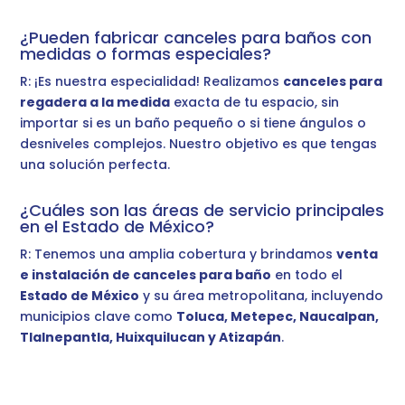
¿Pueden fabricar canceles para baños con
medidas o formas especiales?
R: ¡Es nuestra especialidad! Realizamos
canceles para
regadera a la medida
exacta de tu espacio, sin
importar si es un baño pequeño o si tiene ángulos o
desniveles complejos. Nuestro objetivo es que tengas
una solución perfecta.
¿Cuáles son las áreas de servicio principales
en el Estado de México?
R: Tenemos una amplia cobertura y brindamos
venta
e instalación de canceles para baño
en todo el
Estado de México
y su área metropolitana, incluyendo
municipios clave como
Toluca, Metepec, Naucalpan,
Tlalnepantla, Huixquilucan y Atizapán
.