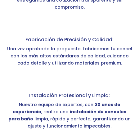
compromiso.
Fabricación de Precisión y Calidad:
Una vez aprobada la propuesta, fabricamos tu cancel
con los más altos estándares de calidad, cuidando
cada detalle y utilizando materiales premium.
Instalación Profesional y Limpia:
Nuestro equipo de expertos, con
30 años de
experiencia
, realiza una
instalación de canceles
para baño
limpia, rápida y perfecta, garantizando un
ajuste y funcionamiento impecables.