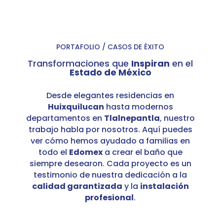
PORTAFOLIO / CASOS DE ÉXITO
Transformaciones que
Inspiran
en el
Estado de México
Desde elegantes residencias en
Huixquilucan
hasta modernos
departamentos en
Tlalnepantla
, nuestro
trabajo habla por nosotros. Aquí puedes
ver cómo hemos ayudado a familias en
todo el
Edomex
a crear el baño que
siempre desearon. Cada proyecto es un
testimonio de nuestra dedicación a la
calidad garantizada
y la
instalación
profesional
.