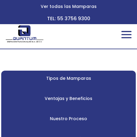
Ver todas las Mamparas
TEL: 55 3756 9300
Tipos de Mamparas
Ventajas y Beneficios
Nuestro Proceso