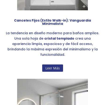
Canceles Fijos (Estilo Walk-in): Vanguardia
Minimalista
La tendencia en diseño moderno para baños amplios.
Una sola hoja de
cristal templado
crea una
apariencia limpia, espaciosa y de fácil acceso,
brindando la máxima expresión del minimalismo y la
funcionalidad.
Leer Más