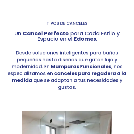
TIPOS DE CANCELES
Un
Cancel Perfecto
para Cada Estilo y
Espacio en el
Edomex
Desde soluciones inteligentes para baños
pequeños hasta diseños que gritan lujo y
modernidad. En
Mamparas Funcionales
, nos
especializamos en
canceles para regadera a la
medida
que se adaptan a tus necesidades y
gustos.