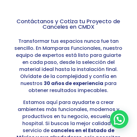
Contáctanos y Cotiza tu Proyecto de
Canceles en CMDX
Transformar tus espacios nunca fue tan
sencillo. En Mamparas Funcionales, nuestro
equipo de expertos está listo para guiarte
en cada paso, desde la selección del
material ideal hasta la instalación final.
Olvídate de la complejidad y confía en
nuestros
30 años de experiencia
para
obtener resultados impecables.
Estamos aquí para ayudarte a crear
ambientes más funcionales, modernos y
productivos en tu negocio, escuela u
hospital. Si buscas la mejor calidad y
servicio de
canceles en el Estado de