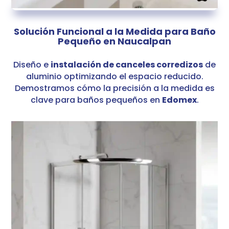
Solución Funcional a la Medida para Baño
Pequeño en Naucalpan
Diseño e
instalación de canceles corredizos
de
aluminio optimizando el espacio reducido.
Demostramos cómo la precisión a la medida es
clave para baños pequeños en
Edomex
.