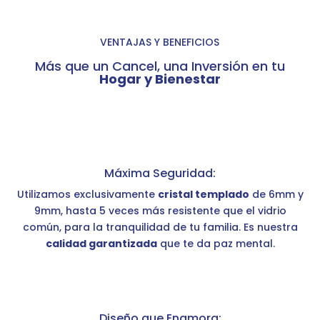
VENTAJAS Y BENEFICIOS
Más que un Cancel, una Inversión en tu
Hogar y Bienestar
Máxima Seguridad:
Utilizamos exclusivamente
cristal templado
de 6mm y
9mm, hasta 5 veces más resistente que el vidrio
común, para la tranquilidad de tu familia. Es nuestra
calidad garantizada
que te da paz mental.
Diseño que Enamora: