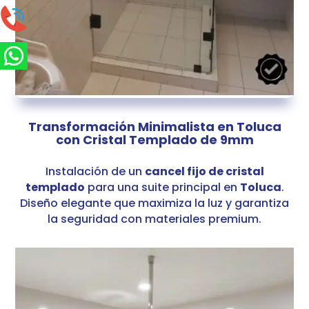
Transformación Minimalista en Toluca
con Cristal Templado de 9mm
Instalación de un
cancel fijo de cristal
templado
para una suite principal en
Toluca
.
Diseño elegante que maximiza la luz y garantiza
la seguridad con materiales premium.