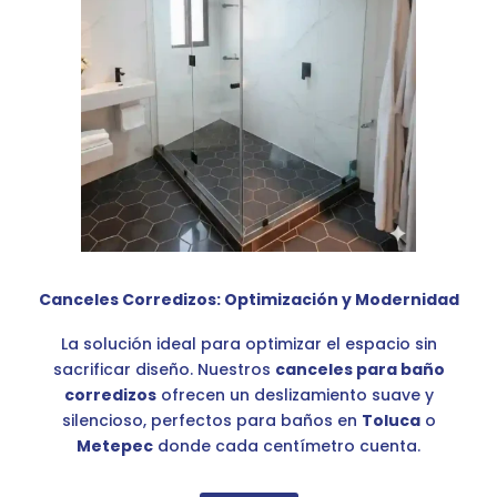
Canceles Corredizos: Optimización y Modernidad
La solución ideal para optimizar el espacio sin
sacrificar diseño. Nuestros
canceles para baño
corredizos
ofrecen un deslizamiento suave y
silencioso, perfectos para baños en
Toluca
o
Metepec
donde cada centímetro cuenta.