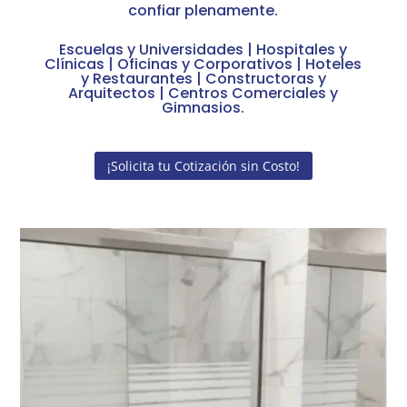
confiar plenamente.
Escuelas y Universidades | Hospitales y
Clínicas | Oficinas y Corporativos | Hoteles
y Restaurantes | Constructoras y
Arquitectos | Centros Comerciales y
Gimnasios.
¡Solicita tu Cotización sin Costo!