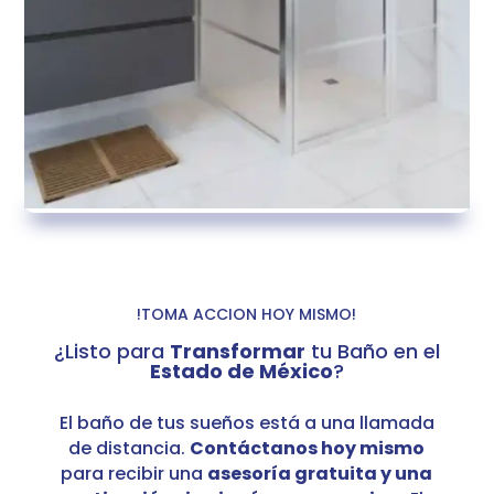
!TOMA ACCION HOY MISMO!
¿Listo para
Transformar
tu Baño en el
Estado de México
?
El baño de tus sueños está a una llamada
de distancia.
Contáctanos hoy mismo
para recibir una
asesoría gratuita y una