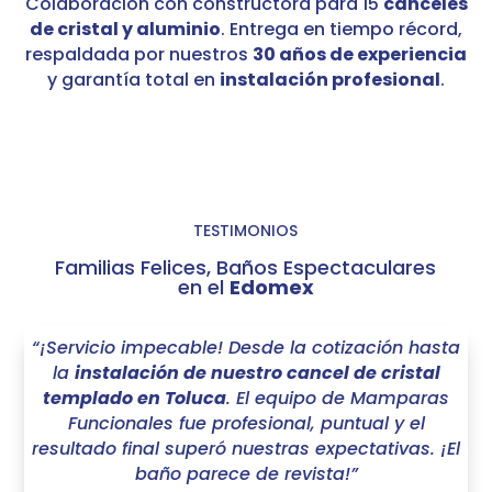
Colaboración con constructora para 15
canceles
de cristal y aluminio
. Entrega en tiempo récord,
respaldada por nuestros
30 años de experiencia
y garantía total en
instalación profesional
.
TESTIMONIOS
Familias Felices, Baños Espectaculares
en el
Edomex
“¡Servicio impecable! Desde la cotización hasta
la
instalación de nuestro cancel de cristal
templado en Toluca
. El equipo de Mamparas
Funcionales fue profesional, puntual y el
resultado final superó nuestras expectativas. ¡El
baño parece de revista!”