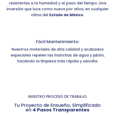
resistentes a la humedad y al paso del tiempo. Una
inversión que luce como nueva por años, en cualquier
clima del
Estado de México
.
Fácil Mantenimiento:
Nuestros materiales de alta calidad y acabados
especiales repelen las manchas de agua y jabón,
haciendo la limpieza más rápida y sencilla.
NUESTRO PROCESO DE TRABAJO
Tu Proyecto de Ensueño, Simplificado
en
4 Pasos Transparentes