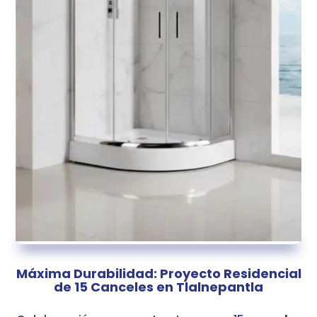
Máxima Durabilidad: Proyecto Residencial
de 15 Canceles en Tlalnepantla