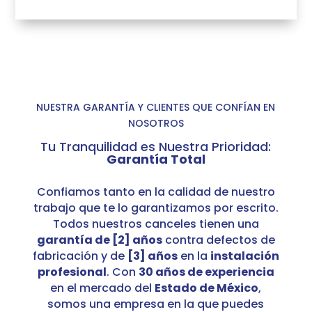
NUESTRA GARANTÍA Y CLIENTES QUE CONFÍAN EN
NOSOTROS
Tu Tranquilidad es Nuestra Prioridad:
Garantía Total
Confiamos tanto en la calidad de nuestro
trabajo que te lo garantizamos por escrito.
Todos nuestros canceles tienen una
garantía de [2] años
contra defectos de
fabricación y de
[3] años
en la
instalación
profesional
. Con
30 años de experiencia
en el mercado del
Estado de México
,
somos una empresa en la que puedes