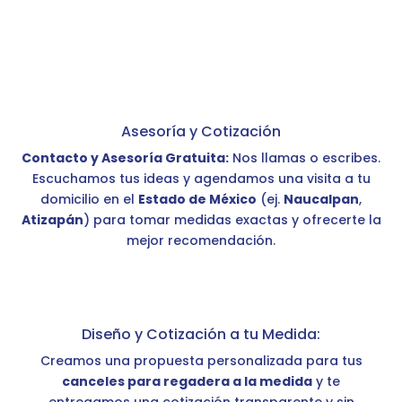
Asesoría y Cotización
Contacto y Asesoría Gratuita:
Nos llamas o escribes.
Escuchamos tus ideas y agendamos una visita a tu
domicilio en el
Estado de México
(ej.
Naucalpan
,
Atizapán
) para tomar medidas exactas y ofrecerte la
mejor recomendación.
Diseño y Cotización a tu Medida:
Creamos una propuesta personalizada para tus
canceles para regadera a la medida
y te
entregamos una cotización transparente y sin