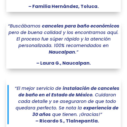
– Familia Hernández, Toluca.
“Buscábamos
canceles para baño económicos
pero de buena calidad y los encontramos aquí.
El proceso fue súper rápido y la atención
personalizada. 100% recomendados en
Naucalpan
.”
– Laura G., Naucalpan.
“El mejor servicio de
instalación de canceles
de baño en el Estado de México
. Cuidaron
cada detalle y se aseguraron de que todo
quedara perfecto. Se nota la
experiencia de
30 años
que tienen. ¡Gracias!”
– Ricardo S., Tlalnepantla.