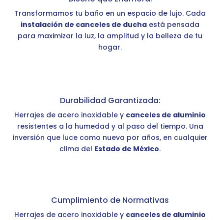
Transformamos tu baño en un espacio de lujo. Cada
instalación de canceles de ducha
está pensada
para maximizar la luz, la amplitud y la belleza de tu
hogar.
Durabilidad Garantizada:
Herrajes de acero inoxidable y
canceles de aluminio
resistentes a la humedad y al paso del tiempo. Una
inversión que luce como nueva por años, en cualquier
clima del
Estado de México
.
Cumplimiento de Normativas
Herrajes de acero inoxidable y
canceles de aluminio